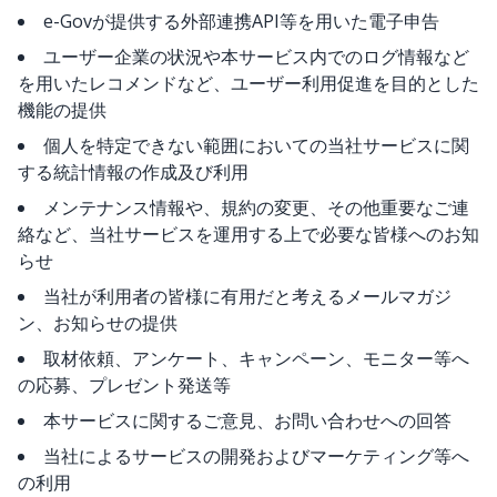
e-Govが提供する外部連携API等を用いた電子申告
ユーザー企業の状況や本サービス内でのログ情報など
を用いたレコメンドなど、ユーザー利用促進を目的とした
機能の提供
個人を特定できない範囲においての当社サービスに関
する統計情報の作成及び利用
メンテナンス情報や、規約の変更、その他重要なご連
絡など、当社サービスを運用する上で必要な皆様へのお知
らせ
当社が利用者の皆様に有用だと考えるメールマガジ
ン、お知らせの提供
取材依頼、アンケート、キャンペーン、モニター等へ
の応募、プレゼント発送等
本サービスに関するご意見、お問い合わせへの回答
当社によるサービスの開発およびマーケティング等へ
の利用