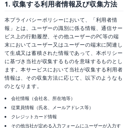
1. 収集する利用者情報及び収集方法
本プライバシーポリシーにおいて、「利用者情
報」とは、ユーザーの識別に係る情報、通信サー
ビス上の行動履歴、その他ユーザーのPC等の端
末においてユーザー又はユーザーの端末に関連し
て生成又は蓄積された情報であって、本ポリシー
に基づき当社が収集するものを意味するものとし
ます。本サービスにおいて当社が収集する利用者
情報は、その収集方法に応じて、以下のようなも
のとなります。
会社情報（会社名、所在地等）
従業員情報（氏名、メールアドレス等）
クレジットカード情報
その他当社が定める入力フォームにユーザーが入力す