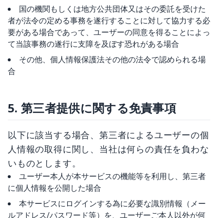
国の機関もしくは地方公共団体又はその委託を受けた
者が法令の定める事務を遂行することに対して協力する必
要がある場合であって、ユーザーの同意を得ることによっ
て当該事務の遂行に支障を及ぼす恐れがある場合
その他、個人情報保護法その他の法令で認められる場
合
5. 第三者提供に関する免責事項
以下に該当する場合、第三者によるユーザーの個
人情報の取得に関し、当社は何らの責任を負わな
いものとします。
ユーザー本人が本サービスの機能等を利用し、第三者
に個人情報を公開した場合
本サービスにログインする為に必要な識別情報（メー
ルアドレス/パスワード等）を、ユーザーご本人以外が何