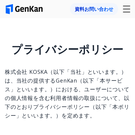
資料お問い合わせ
プライバシーポリシー
株式会社 KOSKA（以下「当社」といいます。）
は、当社の提供するGenKan（以下「本サービ
ス」といいます。）における、ユーザーについて
の個人情報を含む利用者情報の取扱について、以
下のとおりプライバシーポリシー（以下「本ポリ
シー」といいます。）を定めます。