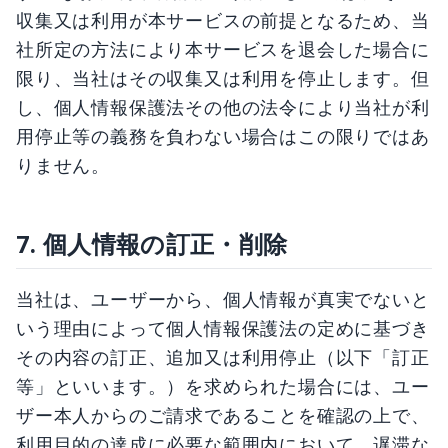
収集又は利用が本サービスの前提となるため、当
社所定の方法により本サービスを退会した場合に
限り、当社はその収集又は利用を停止します。但
し、個人情報保護法その他の法令により当社が利
用停止等の義務を負わない場合はこの限りではあ
りません。
7. 個人情報の訂正・削除
当社は、ユーザーから、個人情報が真実でないと
いう理由によって個人情報保護法の定めに基づき
その内容の訂正、追加又は利用停止（以下「訂正
等」といいます。）を求められた場合には、ユー
ザー本人からのご請求であることを確認の上で、
利用目的の達成に必要な範囲内において、遅滞な