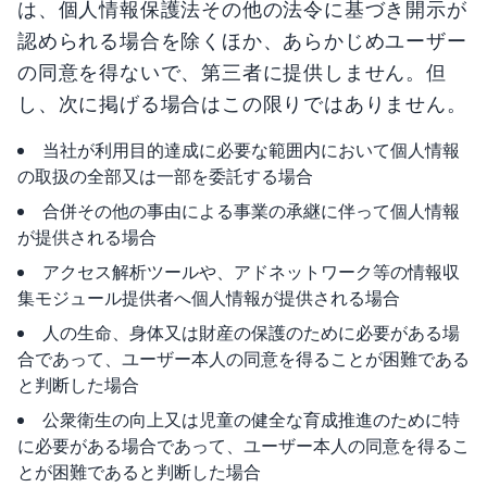
は、個人情報保護法その他の法令に基づき開示が
認められる場合を除くほか、あらかじめユーザー
の同意を得ないで、第三者に提供しません。但
し、次に掲げる場合はこの限りではありません。
当社が利用目的達成に必要な範囲内において個人情報
の取扱の全部又は一部を委託する場合
合併その他の事由による事業の承継に伴って個人情報
が提供される場合
アクセス解析ツールや、アドネットワーク等の情報収
集モジュール提供者へ個人情報が提供される場合
人の生命、身体又は財産の保護のために必要がある場
合であって、ユーザー本人の同意を得ることが困難である
と判断した場合
公衆衛生の向上又は児童の健全な育成推進のために特
に必要がある場合であって、ユーザー本人の同意を得るこ
とが困難であると判断した場合