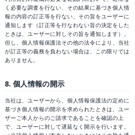
く必要な調査を行ない、その結果に基づき個人情
報の内容の訂正等を行ない、その旨をユーザーに
通知します（訂正等を行なわない旨の決定をした
ときは、ユーザーに対しその旨を通知します）。
但し、個人情報保護法その他の法令により、当社
が訂正等の義務を負わない場合は、この限りでは
ありません。
8. 個人情報の開示
当社は、ユーザーから、個人情報保護法の定めに
基づき個人情報の開示を求められたときは、ユー
ザーご本人からのご請求であることを確認の上
で、ユーザーに対して遅延なく開示を行います。