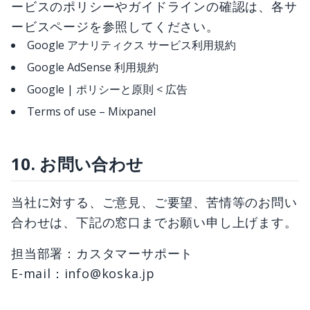
ービスのポリシーやガイドラインの確認は、各サ
ービスページを参照してください。
Google アナリティクス サービス利用規約
Google AdSense 利用規約
Google | ポリシーと原則 < 広告
Terms of use – Mixpanel
10. お問い合わせ
当社に対する、ご意見、ご要望、苦情等のお問い
合わせは、下記の窓口までお願い申し上げます。
担当部署：カスタマーサポート
E-mail：info@koska.jp