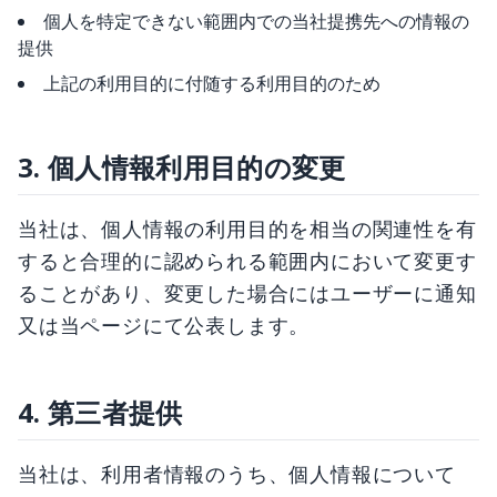
個人を特定できない範囲内での当社提携先への情報の
提供
上記の利用目的に付随する利用目的のため
3. 個人情報利用目的の変更
当社は、個人情報の利用目的を相当の関連性を有
すると合理的に認められる範囲内において変更す
ることがあり、変更した場合にはユーザーに通知
又は当ページにて公表します。
4. 第三者提供
当社は、利用者情報のうち、個人情報について