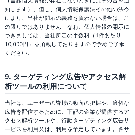
（当該個人情報が存在しないときにはその旨を通
知します）。但し、個人情報保護法その他の法令
により、当社が開示の義務を負わない場合は、こ
の限りではありません。なお、個人情報の開示に
つきましては、当社所定の手数料（1件あたり
10,000円）を頂戴しておりますので予めご了承
ください。
9. ターゲティング広告やアクセス解
析ツールの利用について
当社は、ユーザーの皆様の動向の把握や、適切な
広告を配信するために、下記の企業が提供するア
クセス解析ツールや、行動ターゲティング広告サ
ービスを利用又は、利用を予定しています。各サ