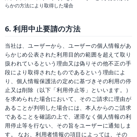
らかの方法により取得した場合
6. 利用中止要請の方法
当社は、ユーザーから、ユーザーの個人情報があ
らかじめ公表された利用目的の範囲を超えて取り
扱われているという理由又は偽りその他不正の手
段により取得されたものであるという理由によ
り、個人情報保護法の定めに基づきその利用の停
止又は削除（以下「利用停止等」といいます。）
を求められた場合において、そのご請求に理由が
あることが判明した場合には、本人からのご請求
であることを確認の上で、遅滞なく個人情報の利
用停止等を行ない、その旨をユーザーに通知しま
す。 なお、利用者情報の項目によっては、その