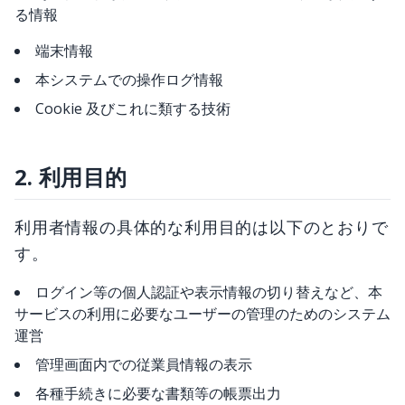
る情報
端末情報
本システムでの操作ログ情報
Cookie 及びこれに類する技術
2. 利用目的
利用者情報の具体的な利用目的は以下のとおりで
す。
ログイン等の個人認証や表示情報の切り替えなど、本
サービスの利用に必要なユーザーの管理のためのシステム
運営
管理画面内での従業員情報の表示
各種手続きに必要な書類等の帳票出力