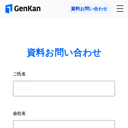
資料お問い合わせ
資料お問い合わせ
ご氏名
会社名