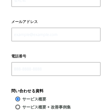
メールアドレス
電話番号
問い合わせる資料
サービス概要
サービス概要 + 改善事例集